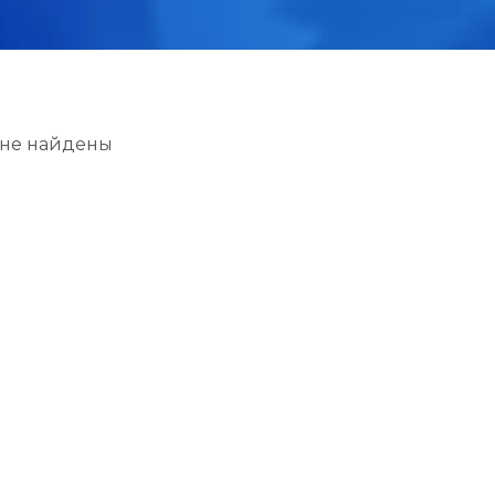
 не найдены