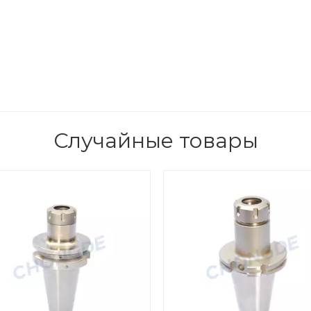
Случайные товары