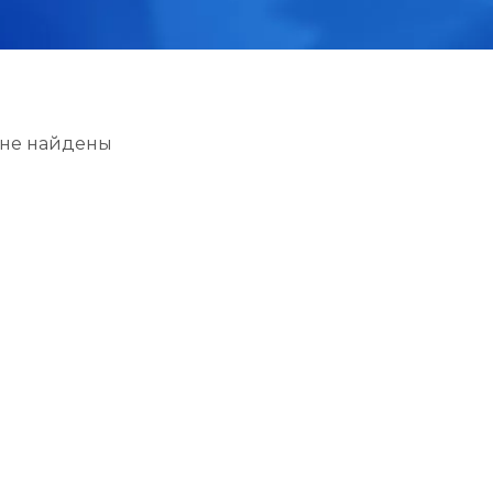
 не найдены