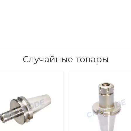
Случайные товары