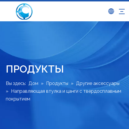
ПРОДУКТЫ
Вы здесь:
Дом
»
Продукты
»
Другие аксессуары
»
Направляющая втулка и цанги с твердосплавным
покрытием