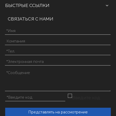
БЫСТРЫЕ ССЫЛКИ
СВЯЗАТЬСЯ С НАМИ
Представлять на рассмотрение