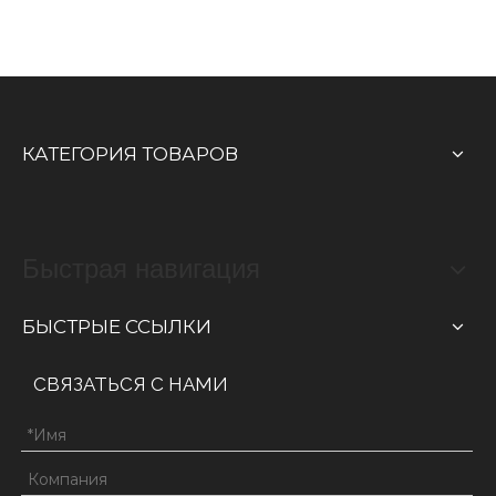
КАТЕГОРИЯ ТОВАРОВ
Быстрая навигация
БЫСТРЫЕ ССЫЛКИ
СВЯЗАТЬСЯ С НАМИ