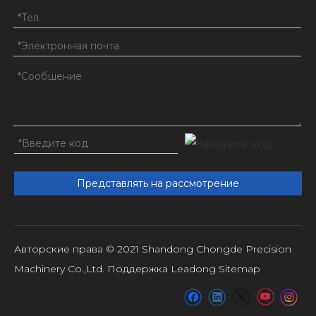
Представлять на рассмотрение
Авторские права © 2021 Shandong Chongde Precision
Machinery Co.,Ltd. Поддержка
Leadong
Sitemap