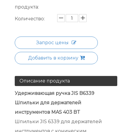
продукта:
Количество:
Запрос цены
Добавить в корзину
Описание продукта
Удерживающая ручка JIS B6339
Шпильки для держателей
инструментов MAS 403 BT
Шпильки JIS 6339 для держателей
инструментов с коническим