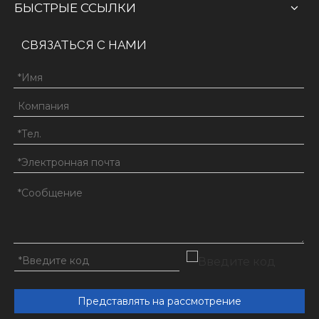
БЫСТРЫЕ ССЫЛКИ
СВЯЗАТЬСЯ С НАМИ
Представлять на рассмотрение