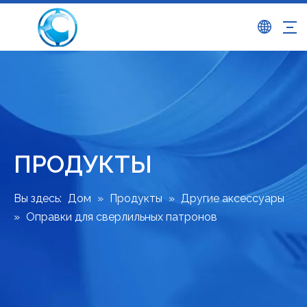
ПРОДУКТЫ
Вы здесь:
Дом
»
Продукты
»
Другие аксессуары
»
Оправки для сверлильных патронов