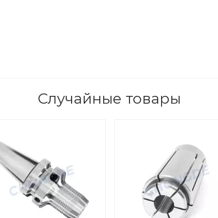
Случайные товары