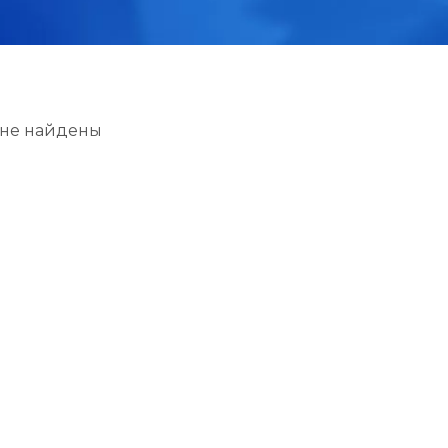
 не найдены