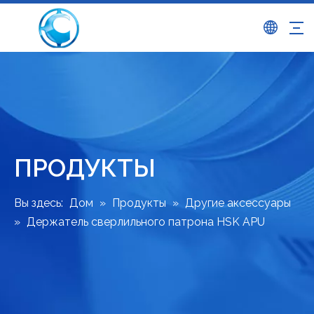
ПРОДУКТЫ
Вы здесь:
Дом
»
Продукты
»
Другие аксессуары
»
Держатель сверлильного патрона HSK APU