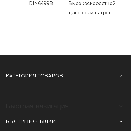
DIN6499B
Высокоскоростной
цанговый патрон
КАТЕГОРИЯ ТОВАРОВ
Быстрая навигация
БЫСТРЫЕ ССЫЛКИ